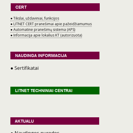
● Tikslai, uždaviniai, funkcijos
● LITNET CERT pranešimai apie pažeidžiamumus
● Automatinė pranešimų sistema (APS)
● Informacija apie lokalius KT (autorizuota)
● Sertifikatai